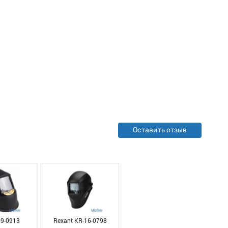
Оставить отзыв
09-0913
Rexant KR-16-0798