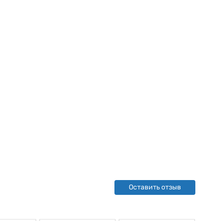
Оставить отзыв