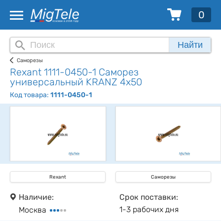
0
Найти
Саморезы
Rexant 1111-0450-1 Саморез
универсальный KRANZ 4х50
Код товара:
1111-0450-1
Rexant
Саморезы
Наличие:
Срок поставки:
1-3 рабочих дня
Москва