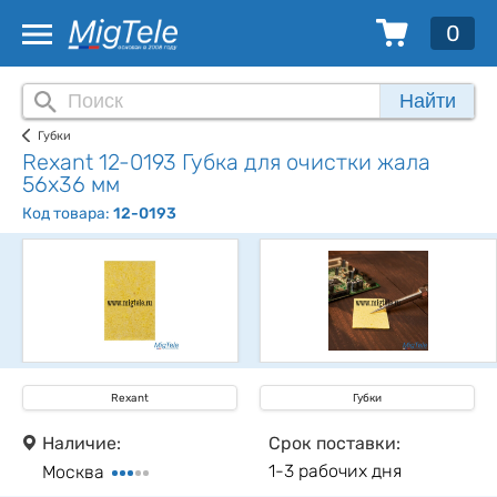
0
Найти
Губки
Rexant 12-0193 Губка для очистки жала
56x36 мм
Код товара:
12-0193
Rexant
Губки
Наличие:
Срок поставки:
1-3 рабочих дня
Москва