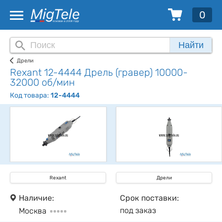
0
Найти
Дрели
Rexant 12-4444 Дрель (гравер) 10000-
32000 об/мин
Код товара:
12-4444
Rexant
Дрели
Наличие:
Срок поставки:
под заказ
Москва