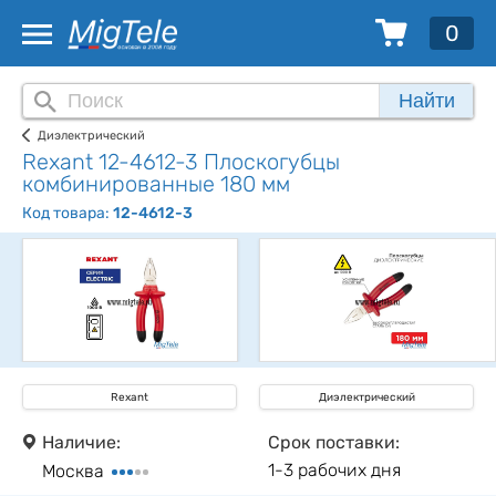
0
Найти
Диэлектрический
Rexant 12-4612-3 Плоскогубцы
комбинированные 180 мм
Код товара:
12-4612-3
Rexant
Диэлектрический
Наличие:
Срок поставки:
1-3 рабочих дня
Москва