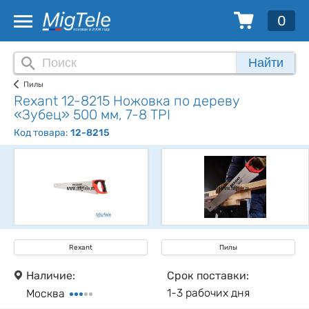
0
Найти
Пилы
Rexant 12-8215 Ножовка по дереву
«Зубец» 500 мм, 7-8 TPI
Код товара:
12-8215
Rexant
Пилы
Наличие:
Срок поставки:
1-3 рабочих дня
Москва