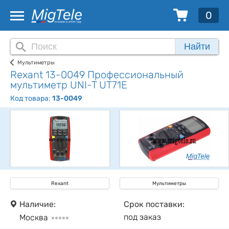
0
Найти
Мультиметры
Rexant 13-0049 Профессиональный
мультиметр UNI-T UT71E
Код товара:
13-0049
Rexant
Мультиметры
Наличие:
Срок поставки:
под заказ
Москва