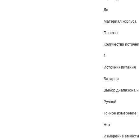
Да
Материал корпуса
Пластик
Количество источн
1
Источник питания
Батарея
Выбор диапазона 
Ручной
Точное измерение 
Нет
Измерение емкости