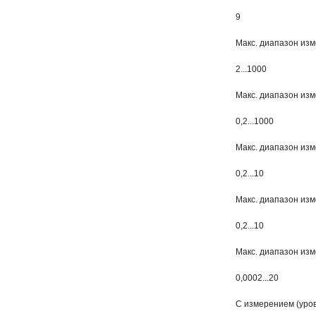
9
Макс. диапазон из
2...1000
Макс. диапазон из
0,2...1000
Макс. диапазон изм
0,2...10
Макс. диапазон изм
0,2...10
Макс. диапазон из
0,0002...20
С измерением (уров