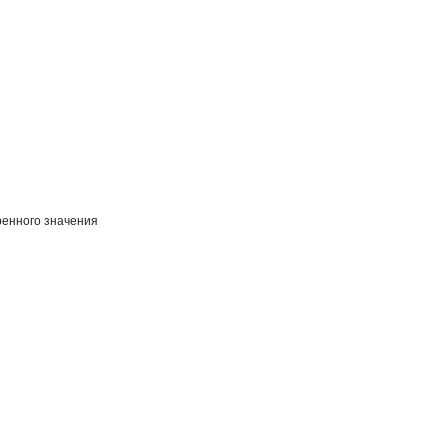
енного значения