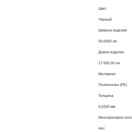
Цвет
Черный
Ширина изделия
50,0000 см
Длина изделия
27 000,00 см
Материал
Полиэтилен (PE)
Толщина
0,0200 мм
Многоразового исп
Нет