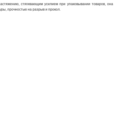
растяжению, стягивающим усилием при упаковывании товаров, она
ры, прочностью на разрыв и прокол.