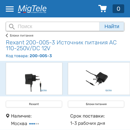
0
Найти
Блоки питания
Rexant 200-005-3 Источник питания AC
110-250V/DC 12V
Код товара:
200-005-3
Rexant
Блоки питания
Наличие:
Срок поставки:
1-3 рабочих дня
Москва