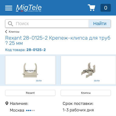
0
Найти
Клипсы
Rexant 28-0125-2 Крепеж-клипса для труб
? 25 мм
Код товара:
28-0125-2
Rexant
Клипсы
Наличие:
Срок поставки:
1-3 рабочих дня
Москва