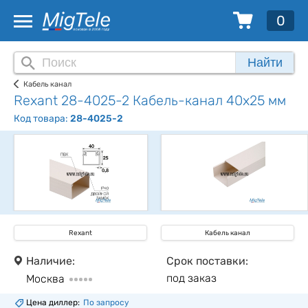
0
Найти
Кабель канал
Rexant 28-4025-2 Кабель-канал 40х25 мм
Код товара:
28-4025-2
Rexant
Кабель канал
Наличие:
Срок поставки:
под заказ
Москва
Цена диллер:
По запросу