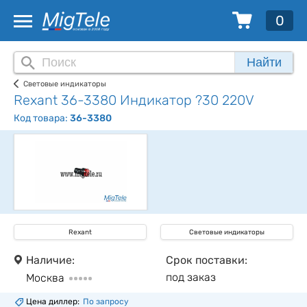
0
Найти
Световые индикаторы
Rexant 36-3380 Индикатор ?30 220V
Код товара:
36-3380
Rexant
Световые индикаторы
Наличие:
Срок поставки:
под заказ
Москва
Цена диллер:
По запросу