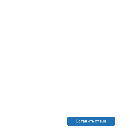
Оставить отзыв