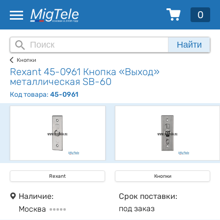
0
Найти
Кнопки
Rexant 45-0961 Кнопка «Выход»
металлическая SB-60
Код товара:
45-0961
Rexant
Кнопки
Наличие:
Срок поставки:
под заказ
Москва