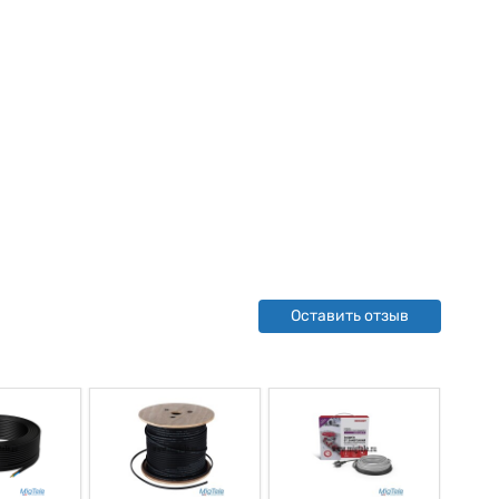
Оставить отзыв