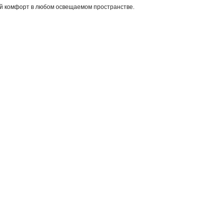
ый комфорт в любом освещаемом пространстве.