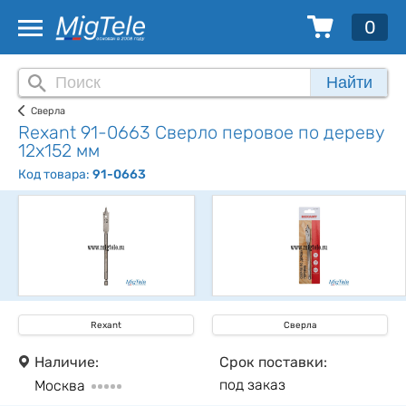
0
Найти
Сверла
Rexant 91-0663 Сверло перовое по дереву
12х152 мм
Код товара:
91-0663
Rexant
Сверла
Наличие:
Срок поставки:
под заказ
Москва