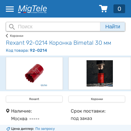
0
Найти
Коронки
Rexant 92-0214 Коронка Bimetal 30 мм
Код товара:
92-0214
Rexant
Коронки
Наличие:
Срок поставки:
под заказ
Москва
Цена диллер:
По запросу