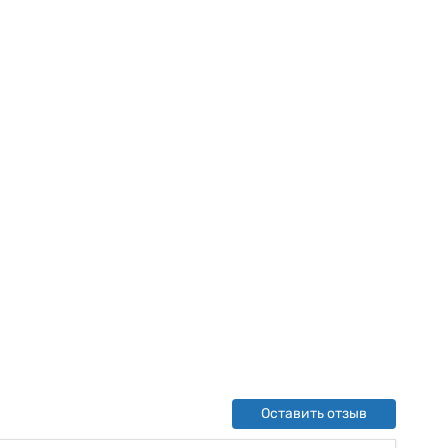
Оставить отзыв