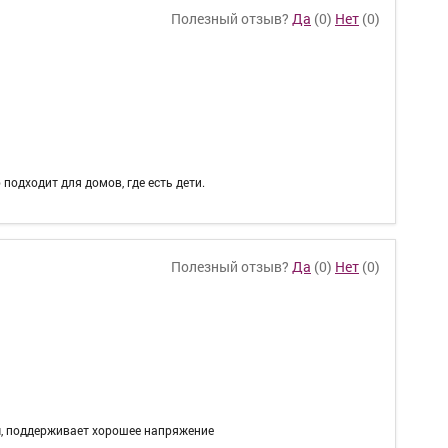
Полезный отзыв?
Да
(
0
)
Нет
(
0
)
 подходит для домов, где есть дети.
Полезный отзыв?
Да
(
0
)
Нет
(
0
)
ы, поддерживает хорошее напряжение