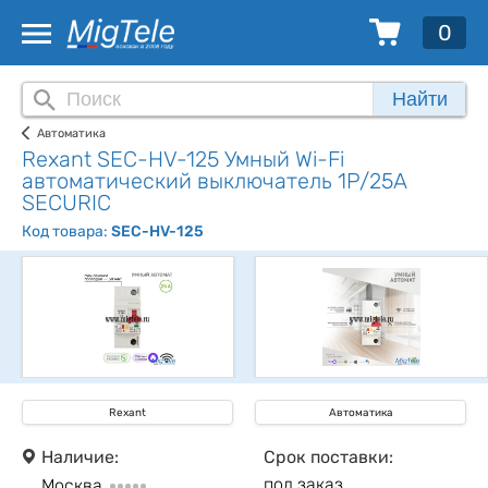
0
Найти
Автоматика
Rexant SEC-HV-125 Умный Wi-Fi
автоматический выключатель 1P/25А
SECURIC
Код товара:
SEC-HV-125
Rexant
Автоматика
Наличие:
Срок поставки:
под заказ
Москва