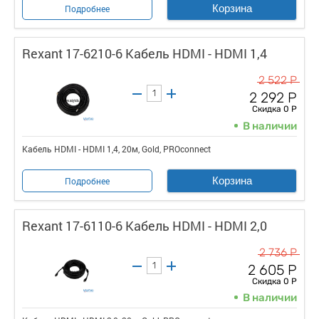
Корзина
Подробнее
Rexant 17-6210-6 Кабель HDMI - HDMI 1,4
2 522 Р
2 292 Р
Скидка 0 Р
В наличии
Кабель HDMI - HDMI 1,4, 20м, Gold, PROconnect
Корзина
Подробнее
Rexant 17-6110-6 Кабель HDMI - HDMI 2,0
2 736 Р
2 605 Р
Скидка 0 Р
В наличии