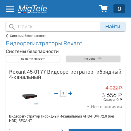
0
Найти
Системы безопасности
Видеорегистраторы Rexant
Системы безопасности
по популярности
по цене
Rexant 45-0177 Видеорегистратор гибридный
4-канальный
4 022 Р
3 656 Р
Скидка 0 Р
Нет в наличии
Видеорегистратор гибридный 4-канальный AHD-HDVR/2.0 (без
HDD) REXANT