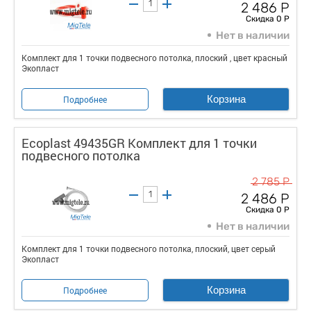
2 486 Р
Скидка 0 Р
Нет в наличии
Комплект для 1 точки подвесного потолка, плоский , цвет красный
Экопласт
Корзина
Подробнее
Ecoplast 49435GR Комплект для 1 точки
подвесного потолка
2 785 Р
2 486 Р
Скидка 0 Р
Нет в наличии
Комплект для 1 точки подвесного потолка, плоский, цвет серый
Экопласт
Корзина
Подробнее