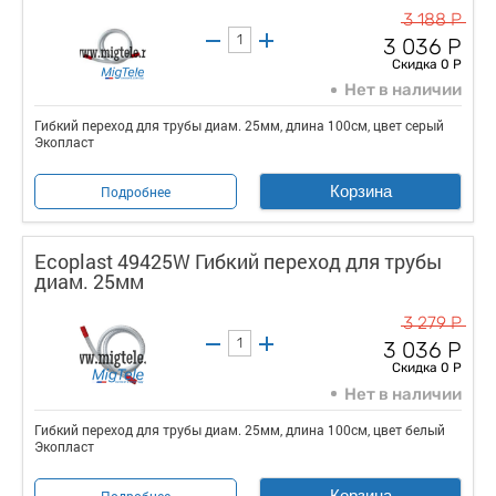
3 188 Р
3 036 Р
Скидка 0 Р
Нет в наличии
Гибкий переход для трубы диам. 25мм, длина 100см, цвет серый
Экопласт
Корзина
Подробнее
Ecoplast 49425W Гибкий переход для трубы
диам. 25мм
3 279 Р
3 036 Р
Скидка 0 Р
Нет в наличии
Гибкий переход для трубы диам. 25мм, длина 100см, цвет белый
Экопласт
Корзина