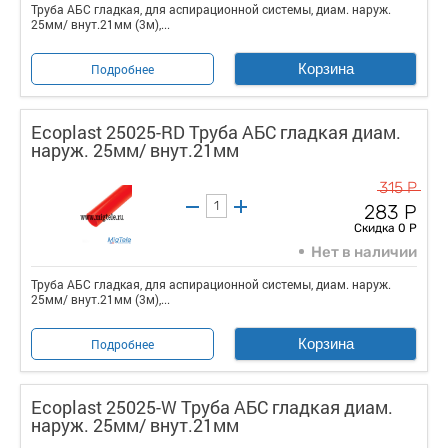
Труба АБС гладкая, для аспирационной системы, диам. наруж.
25мм/ внут.21мм (3м),...
Корзина
Подробнее
Ecoplast 25025-RD Труба АБС гладкая диам.
наруж. 25мм/ внут.21мм
315 Р
283 Р
Скидка 0 Р
Нет в наличии
Труба АБС гладкая, для аспирационной системы, диам. наруж.
25мм/ внут.21мм (3м),...
Корзина
Подробнее
Ecoplast 25025-W Труба АБС гладкая диам.
наруж. 25мм/ внут.21мм