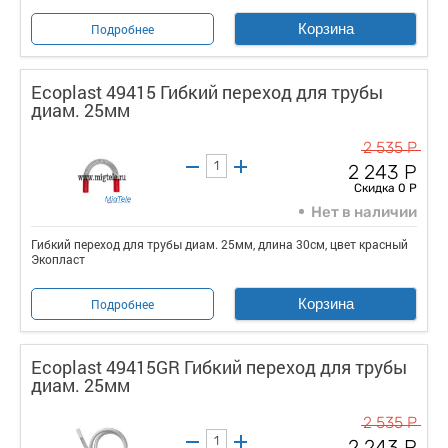
Корзина
Подробнее
Ecoplast 49415 Гибкий переход для трубы
диам. 25мм
2 535 Р
2 243 Р
Скидка 0 Р
Нет в наличии
Гибкий переход для трубы диам. 25мм, длина 30см, цвет красный
Экопласт
Корзина
Подробнее
Ecoplast 49415GR Гибкий переход для трубы
диам. 25мм
2 535 Р
2 243 Р