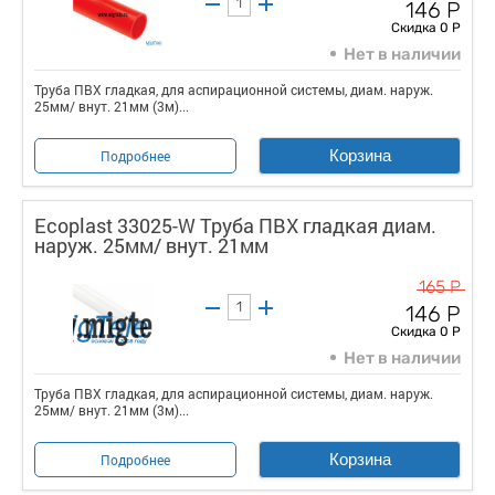
146 Р
Скидка 0 Р
Нет в наличии
Труба ПВХ гладкая, для аспирационной системы, диам. наруж.
25мм/ внут. 21мм (3м)...
Корзина
Подробнее
Ecoplast 33025-W Труба ПВХ гладкая диам.
наруж. 25мм/ внут. 21мм
165 Р
146 Р
Скидка 0 Р
Нет в наличии
Труба ПВХ гладкая, для аспирационной системы, диам. наруж.
25мм/ внут. 21мм (3м)...
Корзина
Подробнее