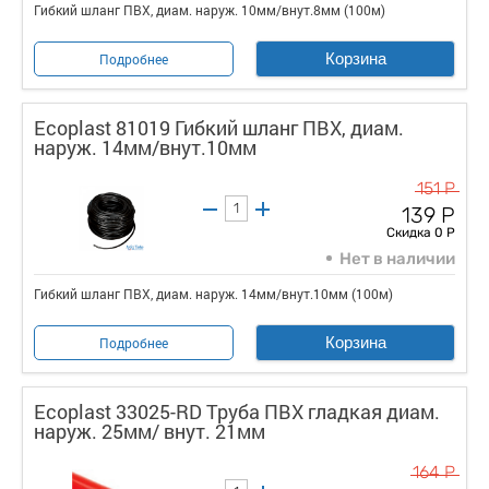
Гибкий шланг ПВХ, диам. наруж. 10мм/внут.8мм (100м)
Корзина
Подробнее
Ecoplast 81019 Гибкий шланг ПВХ, диам.
наруж. 14мм/внут.10мм
151 Р
139 Р
Скидка 0 Р
Нет в наличии
Гибкий шланг ПВХ, диам. наруж. 14мм/внут.10мм (100м)
Корзина
Подробнее
Ecoplast 33025-RD Труба ПВХ гладкая диам.
наруж. 25мм/ внут. 21мм
164 Р