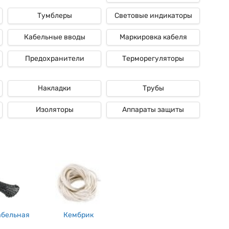
Тумблеры
Световые индикаторы
Кабельные вводы
Маркировка кабеля
Предохранители
Терморегуляторы
Накладки
Трубы
Изоляторы
Аппараты защиты
абельная
Кембрик