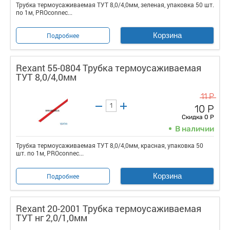
Трубка термоусаживаемая ТУТ 8,0/4,0мм, зеленая, упаковка 50 шт.
по 1м, PROconnec...
Корзина
Подробнее
Rexant 55-0804 Трубка термоусаживаемая
ТУТ 8,0/4,0мм
11 Р
10 Р
Скидка 0 Р
В наличии
Трубка термоусаживаемая ТУТ 8,0/4,0мм, красная, упаковка 50
шт. по 1м, PROconnec...
Корзина
Подробнее
Rexant 20-2001 Трубка термоусаживаемая
ТУТ нг 2,0/1,0мм