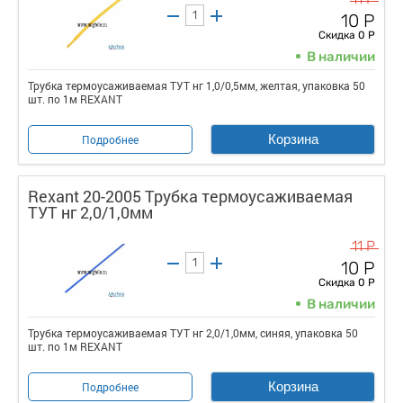
10 Р
Скидка 0 Р
В наличии
Трубка термоусаживаемая ТУТ нг 1,0/0,5мм, желтая, упаковка 50
шт. по 1м REXANT
Корзина
Подробнее
Rexant 20-2005 Трубка термоусаживаемая
ТУТ нг 2,0/1,0мм
11 Р
10 Р
Скидка 0 Р
В наличии
Трубка термоусаживаемая ТУТ нг 2,0/1,0мм, синяя, упаковка 50
шт. по 1м REXANT
Корзина
Подробнее