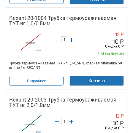
Rexant 20-1004 Трубка термоусаживаемая
ТУТ нг 1,0/0,5мм
12 Р
10 Р
Скидка 0 Р
В наличии
Трубка термоусаживаемая ТУТ нг 1,0/0,5мм, красная, упаковка 50
шт. по 1м REXANT
Корзина
Подробнее
Rexant 20-2003 Трубка термоусаживаемая
ТУТ нг 2,0/1,0мм
12 Р
10 Р
Скидка 0 Р