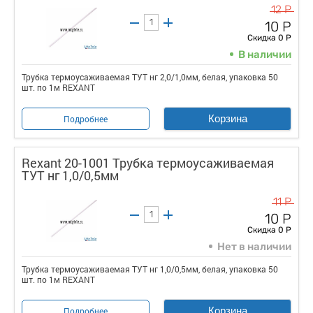
12 Р
10 Р
Скидка 0 Р
В наличии
Трубка термоусаживаемая ТУТ нг 2,0/1,0мм, белая, упаковка 50
шт. по 1м REXANT
Корзина
Подробнее
Rexant 20-1001 Трубка термоусаживаемая
ТУТ нг 1,0/0,5мм
11 Р
10 Р
Скидка 0 Р
Нет в наличии
Трубка термоусаживаемая ТУТ нг 1,0/0,5мм, белая, упаковка 50
шт. по 1м REXANT
Корзина
Подробнее