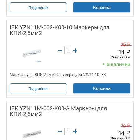
Корзина
Подробнее
IEK YZN11M-002-K00-10 Маркеры для
КПИ-2,5мм2
15 Р
14 Р
Скидка 0 Р
В наличии
Маркеры для КПИ-2,5мм2 с нумерацией №№ 1-10 IEK
Корзина
Подробнее
IEK YZN11M-002-K00-A Маркеры для
КПИ-2,5мм2
16 Р
14 Р
Скидка 0 Р