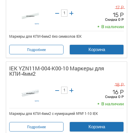
17 Р
15 Р
Скидка 0 Р
В наличии
Маркеры для КПИ-6мм2 без символов IEK
Корзина
Подробнее
IEK YZN11M-004-K00-10 Маркеры для
КПИ-4мм2
18 Р
16 Р
Скидка 0 Р
В наличии
Маркеры для КПИ-4мм2 с нумерацией №№ 1-10 IEK
Корзина
Подробнее