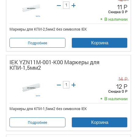
11 Р
Скидка 0 Р
В наличии
Маркеры для КПИ-2,5мм2 без символов IEK
Корзина
Подробнее
IEK YZN11M-001-K00 Маркеры для
КПИ-1,5мм2
14 Р
12 Р
Скидка 0 Р
В наличии
Маркеры для КПИ-1,5мм2 без символов IEK
Корзина
Подробнее