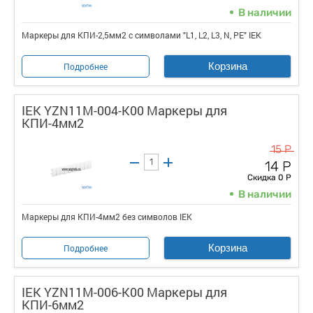
В наличии
Маркеры для КПИ-2,5мм2 с символами "L1, L2, L3, N, PE" IEK
Корзина
Подробнее
IEK YZN11M-004-K00 Маркеры для
КПИ-4мм2
15 Р
14 Р
Скидка 0 Р
В наличии
Маркеры для КПИ-4мм2 без символов IEK
Корзина
Подробнее
IEK YZN11M-006-K00 Маркеры для
КПИ-6мм2