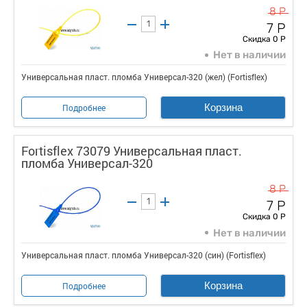
8 Р
7 Р
Скидка 0 Р
Нет в наличии
Универсальная пласт. пломба Универсал-320 (жел) (Fortisflex)
Корзина
Подробнее
Fortisflex 73079 Универсальная пласт.
пломба Универсал-320
8 Р
7 Р
Скидка 0 Р
Нет в наличии
Универсальная пласт. пломба Универсал-320 (син) (Fortisflex)
Корзина
Подробнее