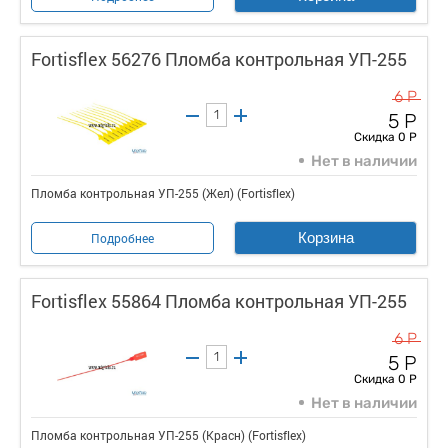
Fortisflex 56276 Пломба контрольная УП-255
6 Р
5 Р
Скидка 0 Р
Нет в наличии
Пломба контрольная УП-255 (Жел) (Fortisflex)
Корзина
Подробнее
Fortisflex 55864 Пломба контрольная УП-255
6 Р
5 Р
Скидка 0 Р
Нет в наличии
Пломба контрольная УП-255 (Красн) (Fortisflex)