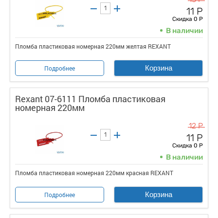
11 Р
Скидка 0 Р
В наличии
Пломба пластиковая номерная 220мм желтая REXANT
Корзина
Подробнее
Rexant 07-6111 Пломба пластиковая
номерная 220мм
12 Р
11 Р
Скидка 0 Р
В наличии
Пломба пластиковая номерная 220мм красная REXANT
Корзина
Подробнее