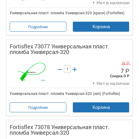
Нет в наличии
Универсальная пласт. пломба Универсал-320 (красн) (Fortisflex)
Корзина
Подробнее
Fortisflex 73077 Универсальная пласт.
пломба Универсал-320
8 Р
7 Р
Скидка 0 Р
Нет в наличии
Универсальная пласт. пломба Универсал-320 (зел) (Fortisflex)
Корзина
Подробнее
Fortisflex 73078 Универсальная пласт.
пломба Универсал-320