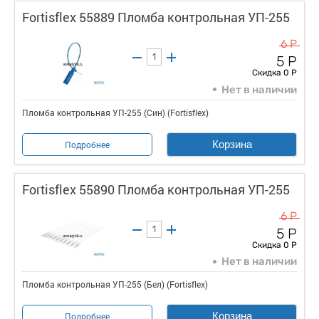
Fortisflex 55889 Пломба контрольная УП-255
6 Р
5 Р
Скидка 0 Р
Нет в наличии
Пломба контрольная УП-255 (Син) (Fortisflex)
Корзина
Подробнее
Fortisflex 55890 Пломба контрольная УП-255
6 Р
5 Р
Скидка 0 Р
Нет в наличии
Пломба контрольная УП-255 (Бел) (Fortisflex)
Корзина
Подробнее