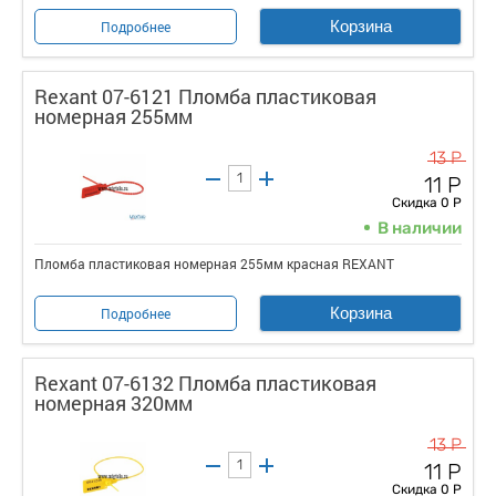
Корзина
Подробнее
Rexant 07-6121 Пломба пластиковая
номерная 255мм
13 Р
11 Р
Скидка 0 Р
В наличии
Пломба пластиковая номерная 255мм красная REXANT
Корзина
Подробнее
Rexant 07-6132 Пломба пластиковая
номерная 320мм
13 Р
11 Р
Скидка 0 Р