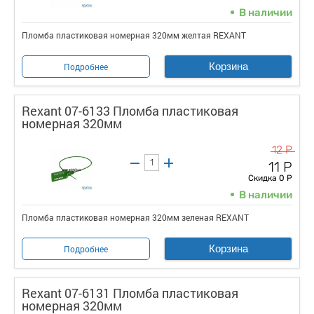
В наличии
Пломба пластиковая номерная 320мм желтая REXANT
Корзина
Подробнее
Rexant 07-6133 Пломба пластиковая
номерная 320мм
12 Р
11 Р
Скидка 0 Р
В наличии
Пломба пластиковая номерная 320мм зеленая REXANT
Корзина
Подробнее
Rexant 07-6131 Пломба пластиковая
номерная 320мм