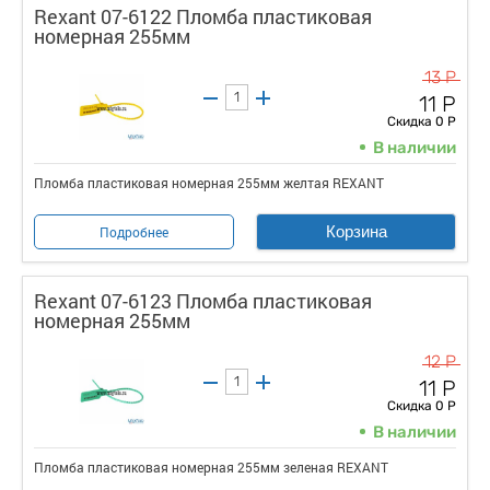
Rexant 07-6122 Пломба пластиковая
номерная 255мм
13 Р
11 Р
Скидка 0 Р
В наличии
Пломба пластиковая номерная 255мм желтая REXANT
Корзина
Подробнее
Rexant 07-6123 Пломба пластиковая
номерная 255мм
12 Р
11 Р
Скидка 0 Р
В наличии
Пломба пластиковая номерная 255мм зеленая REXANT