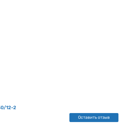
30/12-2
Оставить отзыв