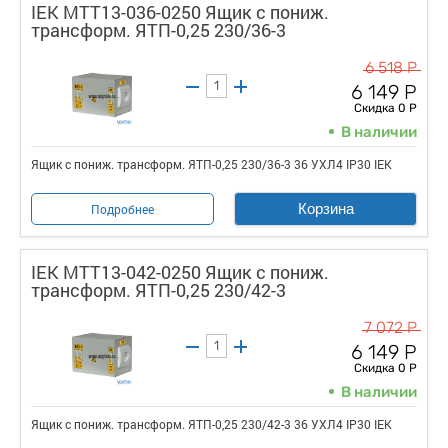
IEK MTT13-036-0250 Ящик с пониж.
трансформ. ЯТП-0,25 230/36-3
6 518 Р
6 149 Р
Скидка 0 Р
В наличии
Ящик с пониж. трансформ. ЯТП-0,25 230/36-3 36 УХЛ4 IP30 IEK
Корзина
Подробнее
IEK MTT13-042-0250 Ящик с пониж.
трансформ. ЯТП-0,25 230/42-3
7 072 Р
6 149 Р
Скидка 0 Р
В наличии
Ящик с пониж. трансформ. ЯТП-0,25 230/42-3 36 УХЛ4 IP30 IEK