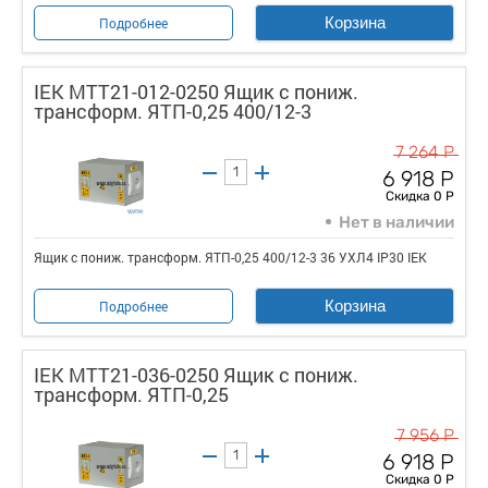
Корзина
Подробнее
IEK MTT21-012-0250 Ящик с пониж.
трансформ. ЯТП-0,25 400/12-3
7 264 Р
6 918 Р
Скидка 0 Р
Нет в наличии
Ящик с пониж. трансформ. ЯТП-0,25 400/12-3 36 УХЛ4 IP30 IEK
Корзина
Подробнее
IEK MTT21-036-0250 Ящик с пониж.
трансформ. ЯТП-0,25
7 956 Р
6 918 Р
Скидка 0 Р