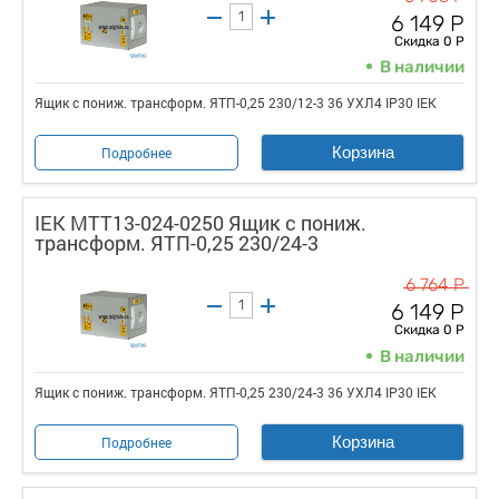
6 149 Р
Скидка 0 Р
В наличии
Ящик с пониж. трансформ. ЯТП-0,25 230/12-3 36 УХЛ4 IP30 IEK
Корзина
Подробнее
IEK MTT13-024-0250 Ящик с пониж.
трансформ. ЯТП-0,25 230/24-3
6 764 Р
6 149 Р
Скидка 0 Р
В наличии
Ящик с пониж. трансформ. ЯТП-0,25 230/24-3 36 УХЛ4 IP30 IEK
Корзина
Подробнее