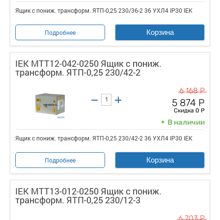
Ящик с пониж. трансформ. ЯТП-0,25 230/36-2 36 УХЛ4 IP30 IEK
Корзина
Подробнее
IEK MTT12-042-0250 Ящик с пониж.
трансформ. ЯТП-0,25 230/42-2
6 168 Р
5 874 Р
Скидка 0 Р
В наличии
Ящик с пониж. трансформ. ЯТП-0,25 230/42-2 36 УХЛ4 IP30 IEK
Корзина
Подробнее
IEK MTT13-012-0250 Ящик с пониж.
трансформ. ЯТП-0,25 230/12-3
6 703 Р