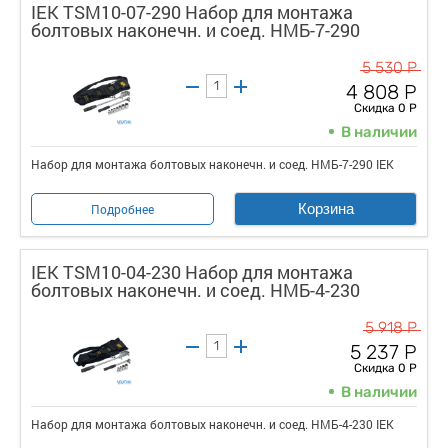
IEK TSM10-07-290 Набор для монтажа
болтовых наконечн. и соед. НМБ-7-290
5 530 Р
4 808 Р
Скидка 0 Р
В наличии
Набор для монтажа болтовых наконечн. и соед. НМБ-7-290 IEK
Корзина
Подробнее
IEK TSM10-04-230 Набор для монтажа
болтовых наконечн. и соед. НМБ-4-230
5 918 Р
5 237 Р
Скидка 0 Р
В наличии
Набор для монтажа болтовых наконечн. и соед. НМБ-4-230 IEK