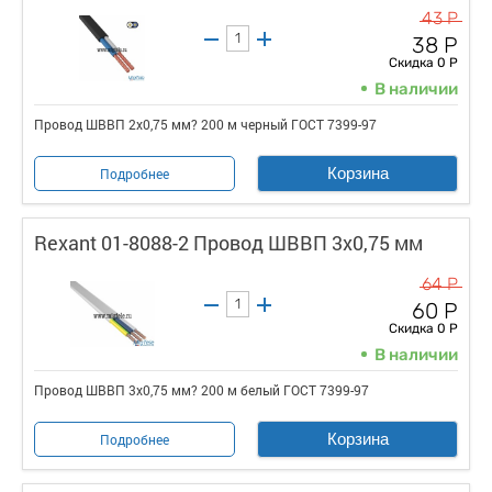
43 Р
38 Р
Скидка 0 Р
В наличии
Провод ШВВП 2х0,75 мм? 200 м черный ГОСТ 7399-97
Корзина
Подробнее
Rexant 01-8088-2 Провод ШВВП 3х0,75 мм
64 Р
60 Р
Скидка 0 Р
В наличии
Провод ШВВП 3х0,75 мм? 200 м белый ГОСТ 7399-97
Корзина
Подробнее