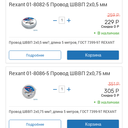
Rexant 01-8082-5 Провод ШВВП 2х0,5 мм
259 Р
229 Р
Скидка 0 Р
В наличии
Провод ШВВП 2х0,5 мм?, длина 5 метров, ГОСТ 7399-97 REXANT
Корзина
Подробнее
Rexant 01-8086-5 Провод ШВВП 2х0,75 мм
351 Р
305 Р
Скидка 0 Р
В наличии
Провод ШВВП 2х0,75 мм?, длина 5 метров, ГОСТ 7399-97 REXANT
Корзина
Подробнее