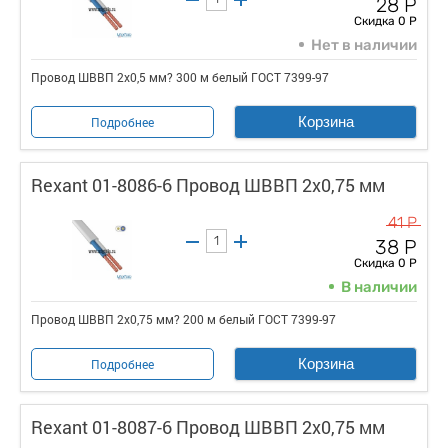
28 Р
Скидка 0 Р
Нет в наличии
Провод ШВВП 2х0,5 мм? 300 м белый ГОСТ 7399-97
Корзина
Подробнее
Rexant 01-8086-6 Провод ШВВП 2х0,75 мм
41 Р
38 Р
Скидка 0 Р
В наличии
Провод ШВВП 2х0,75 мм? 200 м белый ГОСТ 7399-97
Корзина
Подробнее
Rexant 01-8087-6 Провод ШВВП 2х0,75 мм