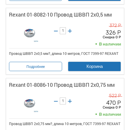
Rexant 01-8082-10 Провод ШВВП 2х0,5 мм
372 Р
326 Р
Скидка 0 Р
В наличии
Провод ШВВП 2х0,5 мм?, длина 10 метров, ГОСТ 7399-97 REXANT
Корзина
Подробнее
Rexant 01-8086-10 Провод ШВВП 2х0,75 мм
522 Р
470 Р
Скидка 0 Р
В наличии
Провод ШВВП 2х0,75 мм?, длина 10 метров, ГОСТ 7399-97 REXANT