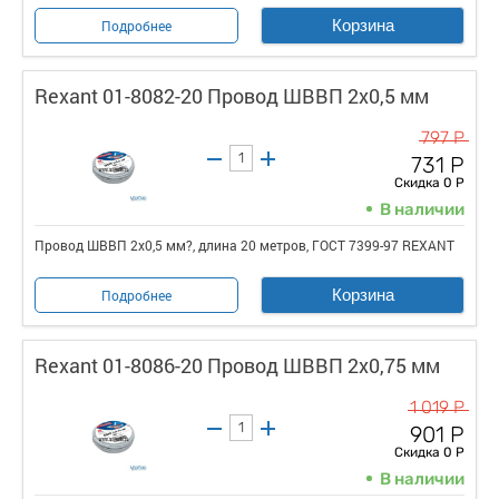
Корзина
Подробнее
Rexant 01-8082-20 Провод ШВВП 2х0,5 мм
797 Р
731 Р
Скидка 0 Р
В наличии
Провод ШВВП 2х0,5 мм?, длина 20 метров, ГОСТ 7399-97 REXANT
Корзина
Подробнее
Rexant 01-8086-20 Провод ШВВП 2х0,75 мм
1 019 Р
901 Р
Скидка 0 Р
В наличии