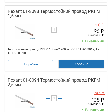
Rexant 01-8093 Термостойкий провод РКГМ
1,5 мм
110 Р
96 Р
Скидка 0 Р
В наличии
Термостойкий провод РКГМ 1,5 мм? 200 м ГОСТ 31565-2012, ТУ
16.К80-09-90
Корзина
Подробнее
Rexant 01-8094 Термостойкий провод РКГМ
2,5 мм
152 Р
138 Р
Скидка 0 Р
В наличии