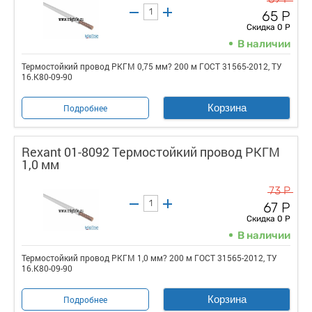
65 Р
Скидка 0 Р
В наличии
Термостойкий провод РКГМ 0,75 мм? 200 м ГОСТ 31565-2012, ТУ
16.К80-09-90
Корзина
Подробнее
Rexant 01-8092 Термостойкий провод РКГМ
1,0 мм
73 Р
67 Р
Скидка 0 Р
В наличии
Термостойкий провод РКГМ 1,0 мм? 200 м ГОСТ 31565-2012, ТУ
16.К80-09-90
Корзина
Подробнее