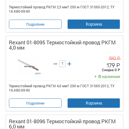
Термостойкий провод РКГМ 2,5 мм? 200 м ГОСТ 31565-2012, ТУ
16.К80-09-90
Корзина
Подробнее
Rexant 01-8095 Термостойкий провод РКГМ
4,0 мм
190 Р
179 Р
Скидка 0 Р
В наличии
Термостойкий провод РКГМ 4,0 мм? 200 м ГОСТ 31565-2012, ТУ
16.К80-09-90
Корзина
Подробнее
Rexant 01-8096 Термостойкий провод РКГМ
6,0 мм