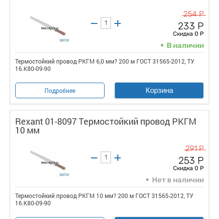
254 Р
233 Р
Скидка 0 Р
В наличии
Термостойкий провод РКГМ 6,0 мм? 200 м ГОСТ 31565-2012, ТУ
16.К80-09-90
Корзина
Подробнее
Rexant 01-8097 Термостойкий провод РКГМ
10 мм
291 Р
253 Р
Скидка 0 Р
Нет в наличии
Термостойкий провод РКГМ 10 мм? 200 м ГОСТ 31565-2012, ТУ
16.К80-09-90