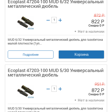
Ecoplast 47204-100 MUD 6/32 Универсальный
металлический дюбель
872 Р
822 Р
Скидка 0 Р
Нет в наличии
MUD 6/32 Универсальный металлический дюбель для газобетона
малой плотности (1уп...
Корзина
Подробнее
Ecoplast 47203-100 MUD 5/30 Универсальный
металлический дюбель
951 Р
872 Р
Скидка 0 Р
Нет в наличии
MUD 5/30 Универсальный металлический дюбель для газобетона