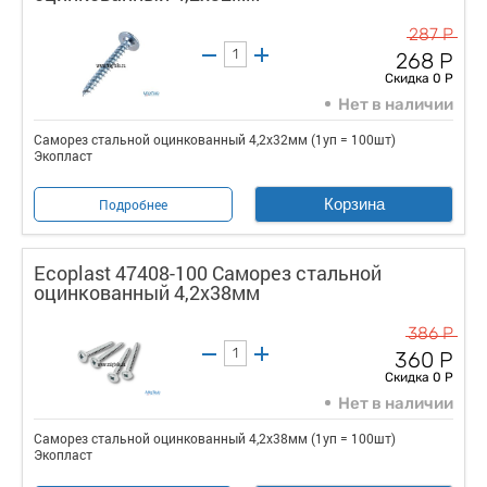
287 Р
268 Р
Скидка 0 Р
Нет в наличии
Саморез стальной оцинкованный 4,2x32мм (1уп = 100шт)
Экопласт
Корзина
Подробнее
Ecoplast 47408-100 Саморез стальной
оцинкованный 4,2x38мм
386 Р
360 Р
Скидка 0 Р
Нет в наличии
Саморез стальной оцинкованный 4,2x38мм (1уп = 100шт)
Экопласт