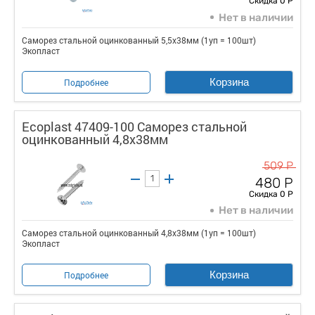
Скидка 0 Р
Нет в наличии
Саморез стальной оцинкованный 5,5x38мм (1уп = 100шт)
Экопласт
Корзина
Подробнее
Ecoplast 47409-100 Саморез стальной
оцинкованный 4,8x38мм
509 Р
480 Р
Скидка 0 Р
Нет в наличии
Саморез стальной оцинкованный 4,8x38мм (1уп = 100шт)
Экопласт
Корзина
Подробнее