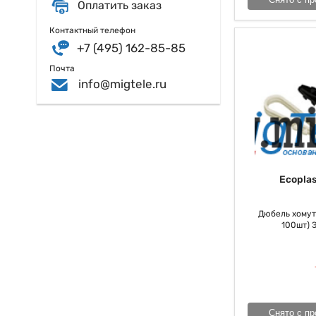
Оплатить заказ
Контактный телефон
+7 (495) 162-85-85
Почта
info@migtele.ru
Ecoplas
Дюбель хомут 
100шт) 
Снято с пр