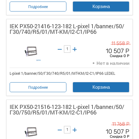
Корзина
Подробнее
IEK PX50-21416-123-182 L-pixel 1/banner/50/
Г30/740/R5/01/MT-KM/I2-C1/IP66
11 558 Р
10 507 Р
Скидка 0 Р
Нет в наличии
L-pixel 1/banner/50/Г30/740/R5/01/MT-KM/I2-C1/IP66 LEDEL
Корзина
Подробнее
IEK PX50-21516-123-182 L-pixel 1/banner/50/
Г30/750/R5/01/MT-KM/I2-C1/IP66
11 768 Р
10 507 Р
Скидка 0 Р