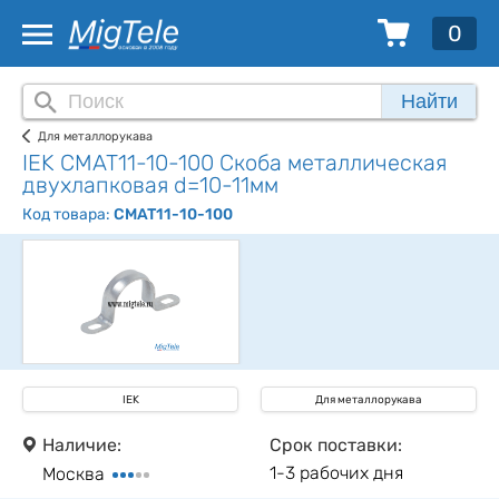
0
Найти
Для металлорукава
IEK CMAT11-10-100 Скоба металлическая
двухлапковая d=10-11мм
Код товара:
CMAT11-10-100
IEK
Для металлорукава
Наличие:
Срок поставки:
1-3 рабочих дня
Москва