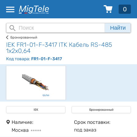
0
Найти
Бронированный
IEK FR1-01-F-3417 ITK Кабель RS-485
1х2х0,64
Код товара:
FR1-01-F-3417
IEK
Бронированный
Наличие:
Срок поставки:
под заказ
Москва