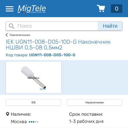
0
Найти
Наконечники
IEK UGN11-008-D05-100-G Наконечник
НШВИ 0,5-08 0,5мм2
Код товара:
UGN11-008-D05-100-G
IEK
Наконечники
Наличие:
Срок поставки:
1-3 рабочих дня
Москва