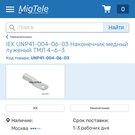
0
Найти
Наконечники
IEK UNP41-004-06-03 Наконечник медный
луженый ТМЛ 4–6–3
Код товара:
UNP41-004-06-03
IEK
Наконечники
Наличие:
Срок поставки:
1-3 рабочих дня
Москва