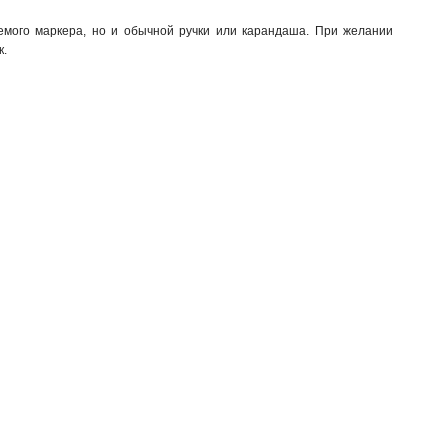
мого маркера, но и обычной ручки или карандаша. При желании 
.
