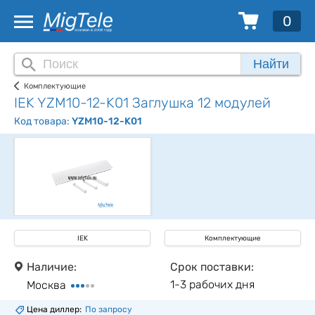
0
Найти
Комплектующие
IEK YZM10-12-K01 Заглушка 12 модулей
Код товара:
YZM10-12-K01
IEK
Комплектующие
Наличие:
Срок поставки:
1-3 рабочих дня
Москва
Цена диллер:
По запросу