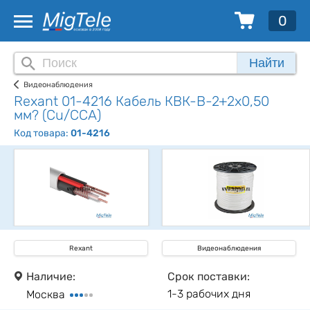
0
Найти
Видеонаблюдения
Rexant 01-4216 Кабель КВК-В-2+2x0,50
мм? (Cu/CCA)
Код товара:
01-4216
Rexant
Видеонаблюдения
Наличие:
Срок поставки:
1-3 рабочих дня
Москва