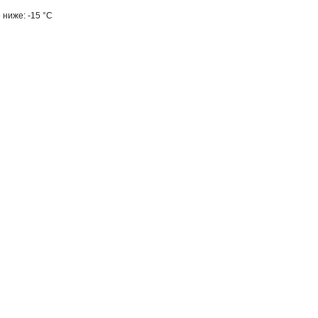
ниже: -15 °С