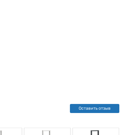
Оставить отзыв