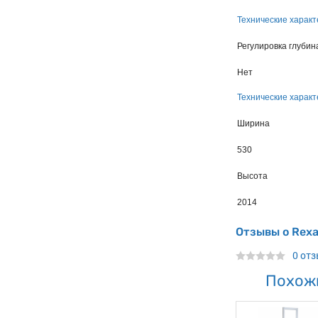
Технические характ
Регулировка глубин
Нет
Технические характ
Ширина
530
Высота
2014
Отзывы о Rexa
0 от
Похож