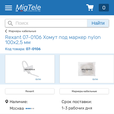
0
Найти
Маркеры кабельные
Rexant 07-0106 Хомут под маркер nylon
100x2,5 мм
Код товара:
07-0106
Rexant
Маркеры кабельные
Наличие:
Срок поставки:
1-3 рабочих дня
Москва