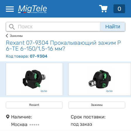
0
Найти
Зажимы
Rexant 07-9304 Прокалывающий зажим P
6-TE 6-150/1,5-16 мм?
Код товара:
07-9304
Rexant
Зажимы
Наличие:
Срок поставки:
под заказ
Москва