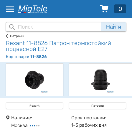
0
Найти
Патроны
Rexant 11-8826 Патрон термостойкий
подвесной Е27
Код товара:
11-8826
Rexant
Патроны
Наличие:
Срок поставки:
1-3 рабочих дня
Москва