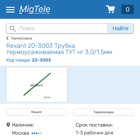
0
Найти
Термоусадка
Rexant 20-3003 Трубка
термоусаживаемая ТУТ нг 3,0/1,5мм
Код товара:
20-3003
Rexant
Термоусадка
Наличие:
Срок поставки:
1-3 рабочих дня
Москва